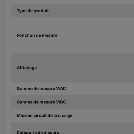
Type de produit
Fonction de mesure
Affichage
Gamme de mesure V/AC
Gamme de mesure V/DC
Mise en circuit de la charge
Catégorie de mesure