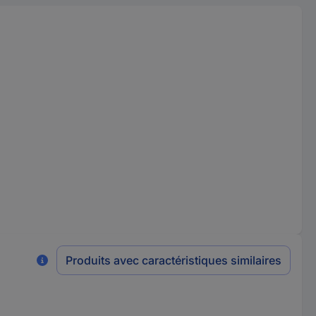
Produits avec caractéristiques similaires