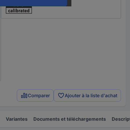
Comparer
Ajouter à la liste d'achat
Variantes
Documents et téléchargements
Descrip