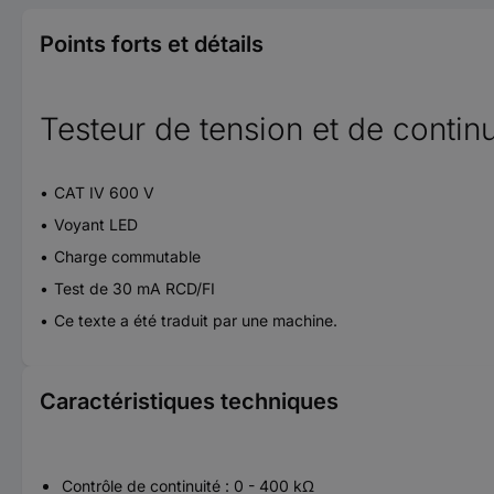
Points forts et détails
Testeur de tension et de contin
CAT IV 600 V
Voyant LED
Charge commutable
Test de 30 mA RCD/FI
Ce texte a été traduit par une machine.
Caractéristiques techniques
Contrôle de continuité : 0 - 400 kΩ