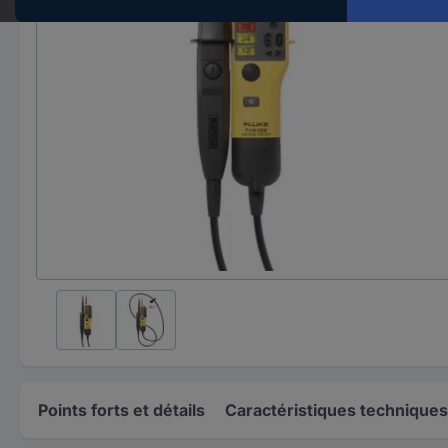
Points forts et détails
Caractéristiques techniques