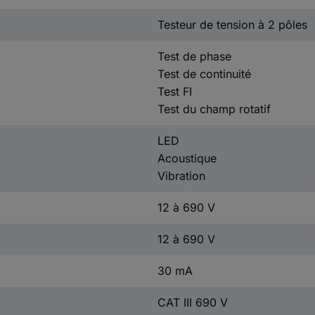
Testeur de tension à 2 pôles
Test de phase
Test de continuité
Test FI
Test du champ rotatif
LED
Acoustique
Vibration
12 à 690 V
12 à 690 V
30 mA
CAT III 690 V