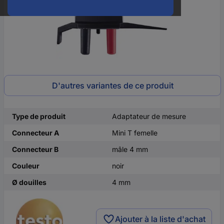
D'autres variantes de ce produit
Type de produit
Adaptateur de mesure
Connecteur A
Mini T femelle
Connecteur B
mâle 4 mm
Couleur
noir
Ø douilles
4 mm
Ajouter à la liste d'achat