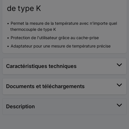
de type K
Permet la mesure de la température avec n'importe quel
thermocouple de type K
Protection de l'utilisateur grâce au cache-prise
Adaptateur pour une mesure de température précise
Caractéristiques techniques
Documents et téléchargements
Description