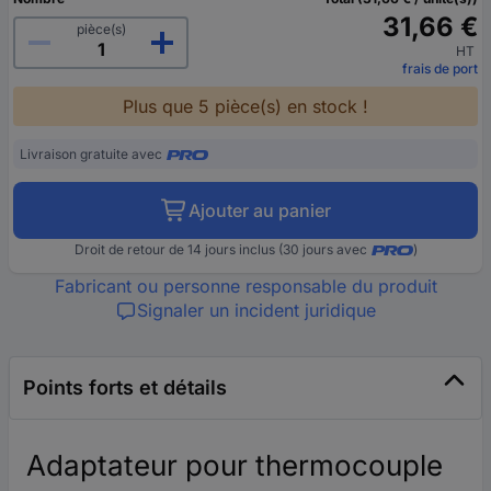
31,66 €
pièce(s)
HT
frais de port
Plus que 5 pièce(s) en stock !
Livraison gratuite avec
Ajouter au panier
Droit de retour de 14 jours inclus (30 jours avec
)
Fabricant ou personne responsable du produit
Signaler un incident juridique
Points forts et détails
Adaptateur pour thermocouple