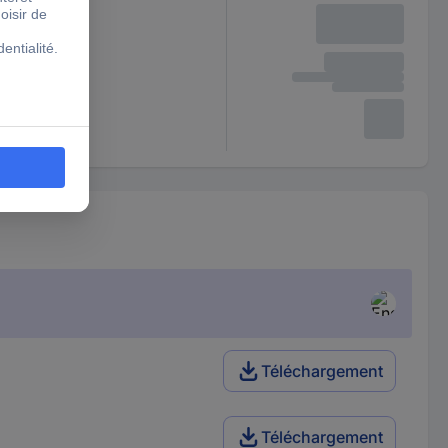
Téléchargement
Téléchargement