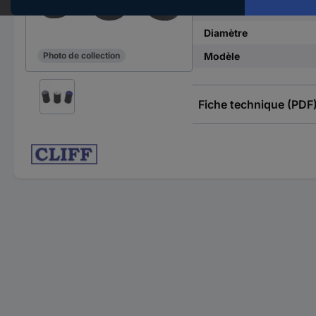
Hauteur
Diamètre
Modèle
Photo de collection
Fiche technique (PDF