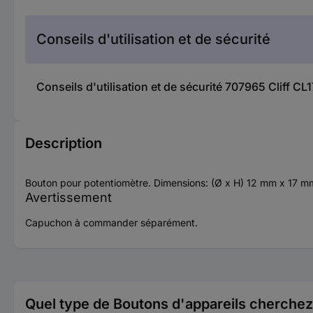
Conseils d'utilisation et de sécurité
Conseils d'utilisation et de sécurité 707965 Cliff CL
Description
Bouton pour potentiomètre. Dimensions: (Ø x H) 12 mm x 17 mm. 
Avertissement
Capuchon à commander séparément.
Quel type de Boutons d'appareils cherche