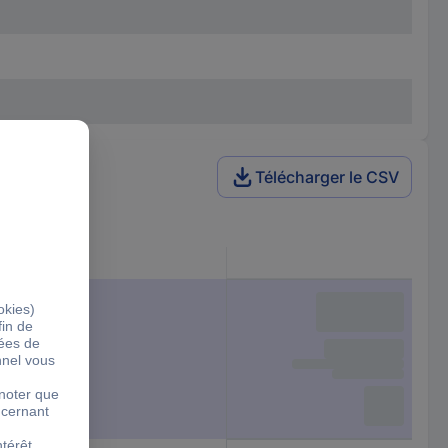
Télécharger le CSV