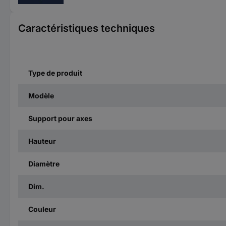
Caractéristiques techniques
Type de produit
Modèle
Support pour axes
Hauteur
Diamètre
Dim.
Couleur