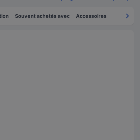
tion
Souvent achetés avec
Accessoires