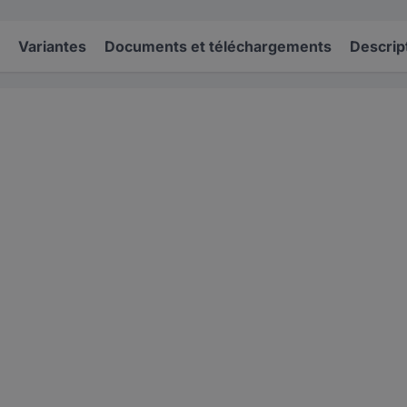
Variantes
Documents et téléchargements
Descrip