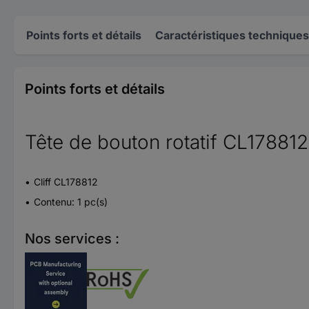
Points forts et détails
Caractéristiques techniques
Points forts et détails
Tête de bouton rotatif CL178812
Cliff CL178812
Contenu: 1 pc(s)
Nos services :