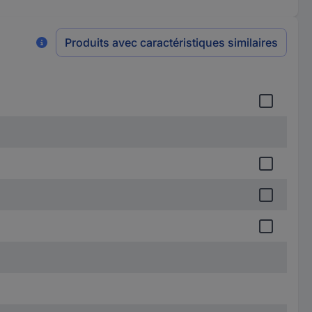
Produits avec caractéristiques similaires