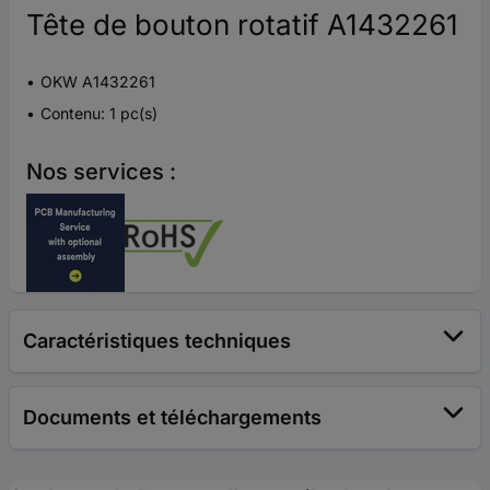
Tête de bouton rotatif A1432261
OKW A1432261
Contenu: 1 pc(s)
Nos services :
Caractéristiques techniques
Documents et téléchargements