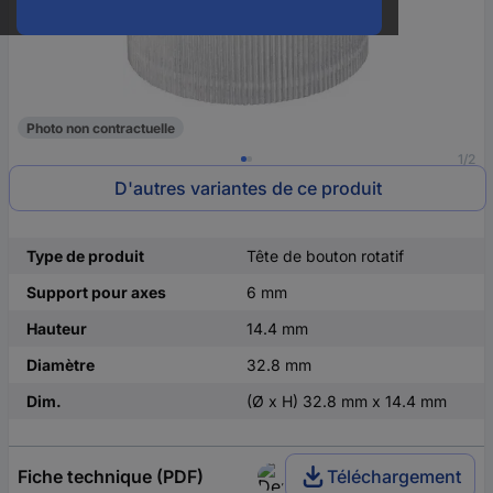
Photo non contractuelle
1/2
D'autres variantes de ce produit
Type de produit
Tête de bouton rotatif
Support pour axes
6 mm
Hauteur
14.4 mm
Diamètre
32.8 mm
Dim.
(Ø x H) 32.8 mm x 14.4 mm
Fiche technique (PDF)
Téléchargement