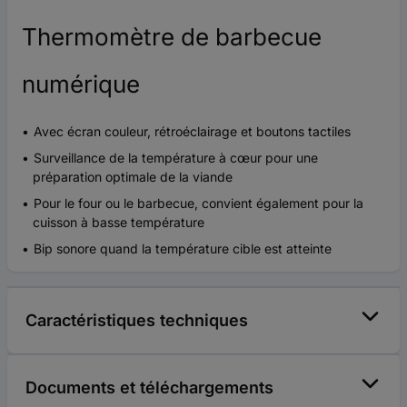
Thermomètre de barbecue
numérique
Avec écran couleur, rétroéclairage et boutons tactiles
Surveillance de la température à cœur pour une
préparation optimale de la viande
Pour le four ou le barbecue, convient également pour la
cuisson à basse température
Bip sonore quand la température cible est atteinte
Caractéristiques techniques
Documents et téléchargements