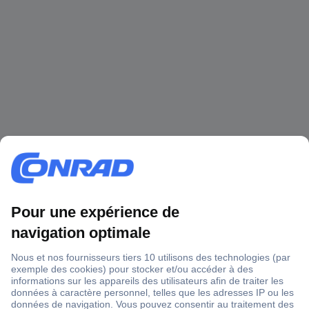
1 500 000 références