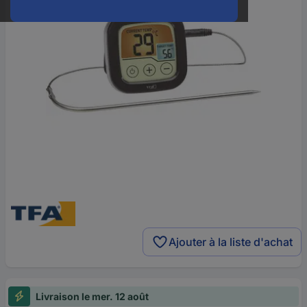
Ajouter à la liste d'achat
Livraison le mer. 12 août