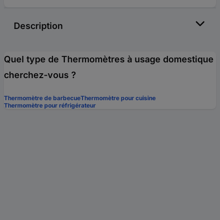
Description
Quel type de Thermomètres à usage domestique
cherchez-vous ?
Thermomètre de barbecue
Thermomètre pour cuisine
Thermomètre pour réfrigérateur