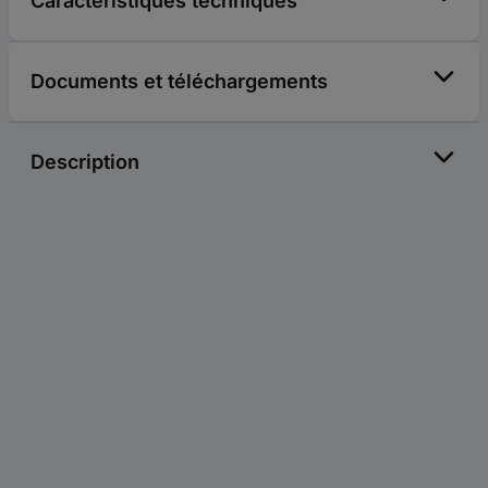
Caractéristiques techniques
Documents et téléchargements
Description