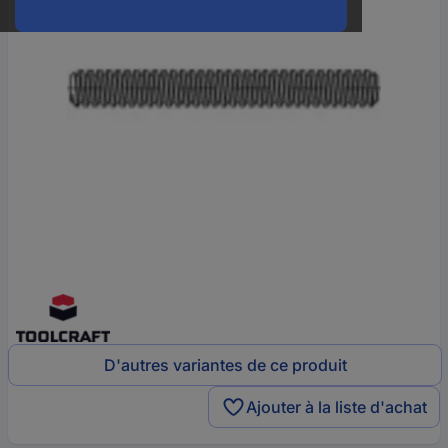
D'autres variantes de ce produit
Ajouter à la liste d'achat