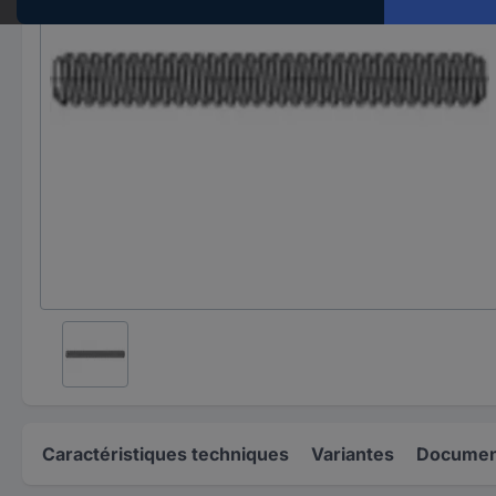
Caractéristiques techniques
Variantes
Document