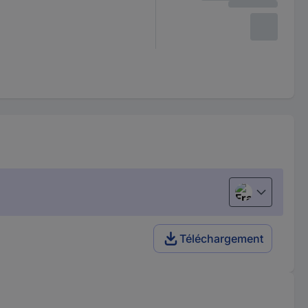
Français
Téléchargement