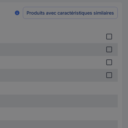
Produits avec caractéristiques similaires