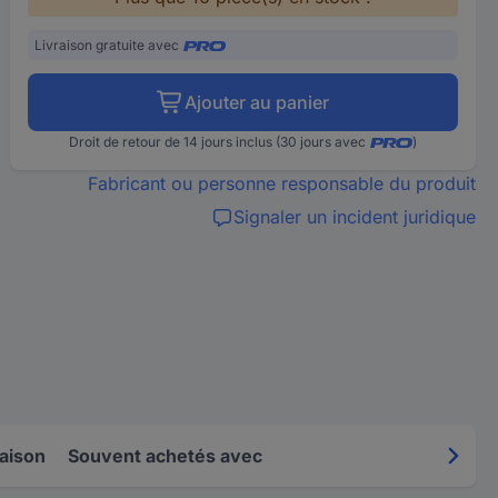
Livraison gratuite avec
Ajouter au panier
Droit de retour de 14 jours inclus (30 jours avec
)
Fabricant ou personne responsable du produit
Signaler un incident juridique
raison
Souvent achetés avec