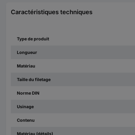
Caractéristiques techniques
Type de produit
Longueur
Matériau
Taille du filetage
Norme DIN
Usinage
Contenu
Matériau (détails)