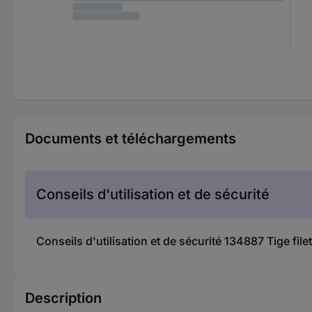
Documents et téléchargements
Conseils d'utilisation et de sécurité
Conseils d'utilisation et de sécurité 134887 Tige f
Description