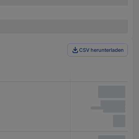
CSV herunterladen