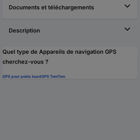
Documents et téléchargements
Description
Quel type de Appareils de navigation GPS
cherchez-vous ?
GPS pour poids lourd
GPS TomTom