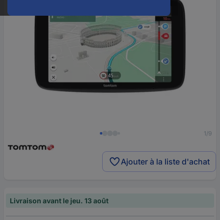
1/9
Ajouter à la liste d'achat
Livraison avant le jeu. 13 août