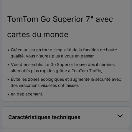
TomTom Go Superior 7" avec
cartes du monde
Grâce au jeu en toute simplicité de la fonction de haute
qualité, vous n'aurez plus à vous en passer
Vue d'ensemble. Le Go Superior trouve des itinéraires
alternatifs plus rapides grâce à TomTom Traffic,
Évite les zones écologiques et augmente la sécurité avec
des indications visuelles optimisées
en déplacement.
Caractéristiques techniques