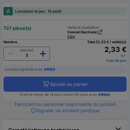
Livraison le jeu. 13 août
727 pièce(s)
Vente et expédition :
Conrad Electronic
CGV
Nombre
Total (2,33 € / unité(s))
2,33 €
pièce(s)
HT
frais de port
Livraison gratuite avec
Ajouter au panier
Droit de retour de 14 jours inclus (30 jours avec
)
Fabricant ou personne responsable du produit
Signaler un incident juridique