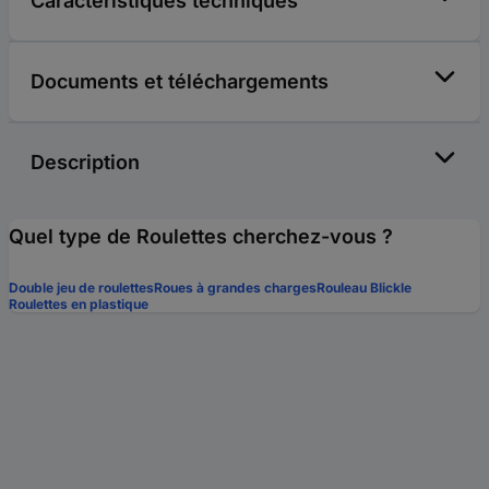
Caractéristiques techniques
Documents et téléchargements
Description
Quel type de Roulettes cherchez-vous ?
Double jeu de roulettes
Roues à grandes charges
Rouleau Blickle
Roulettes en plastique