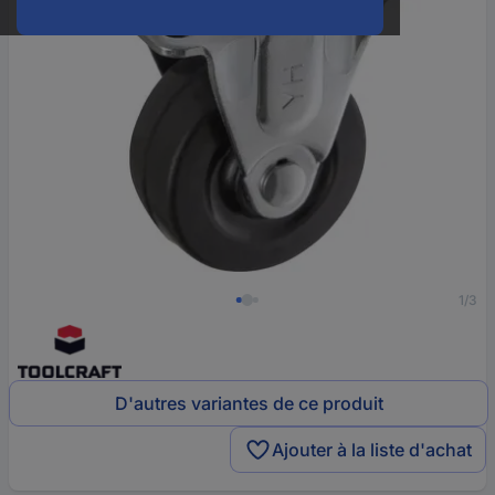
1/3
D'autres variantes de ce produit
Ajouter à la liste d'achat