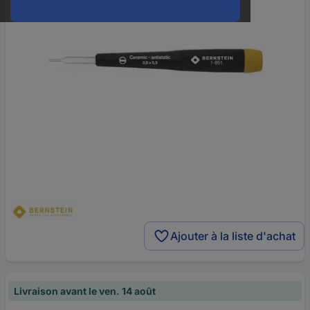
Ajouter à la liste d'achat
Livraison avant le ven. 14 août