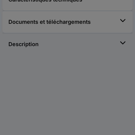
Documents et téléchargements
Description