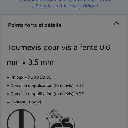
Signaler un incident juridique
Points forts et détails
Tournevis pour vis à fente 0.6
mm x 3.5 mm
Knipex VDE 98 20 35
Domaine d'application (tournevis): VDE
Domaine d'application (tournevis): VDE
Contenu: 1 pc(s)