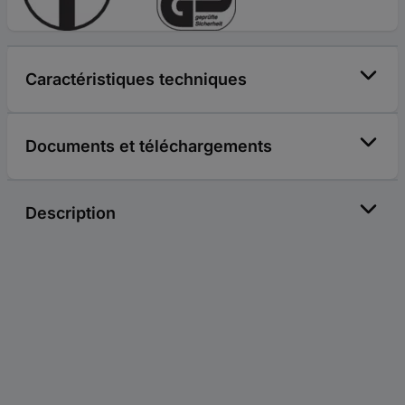
Caractéristiques techniques
Documents et téléchargements
Description