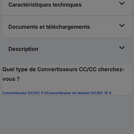
Caractéristiques techniques
Documents et téléchargements
Description
Quel type de Convertisseurs CC/CC cherchez-
vous ?
Convertisseur DC/DC 5 V
Convertisseur de tension DC/DC 12 V