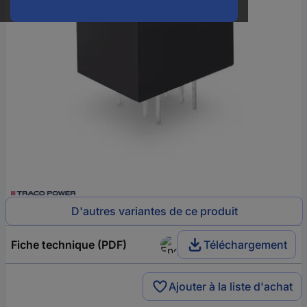
D'autres variantes de ce produit
Fiche technique (PDF)
Téléchargement
Ajouter à la liste d'achat