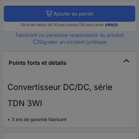
Ajouter au panier
Droit de retour de 14 jours inclus (30 jours avec
)
Fabricant ou personne responsable du produit
Signaler un incident juridique
Points forts et détails
Convertisseur DC/DC, série
TDN 3WI
3 ans de garantie fabricant