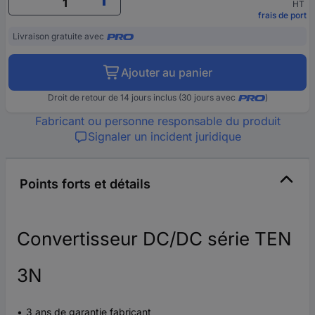
HT
frais de port
Livraison gratuite avec
Ajouter au panier
Droit de retour de 14 jours inclus (30 jours avec
)
Fabricant ou personne responsable du produit
Signaler un incident juridique
Points forts et détails
Convertisseur DC/DC série TEN
3N
3 ans de garantie fabricant