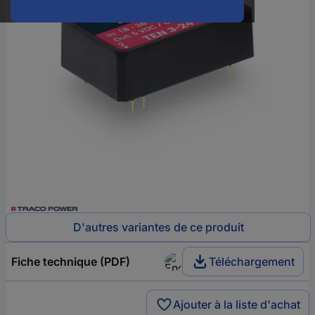
D'autres variantes de ce produit
Fiche technique (PDF)
Téléchargement
Ajouter à la liste d'achat