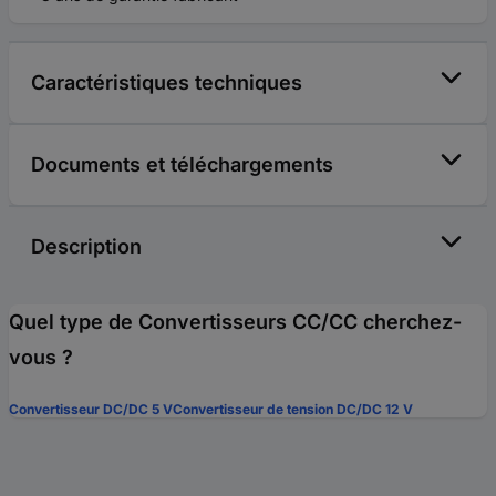
Caractéristiques techniques
Documents et téléchargements
Description
Quel type de Convertisseurs CC/CC cherchez-
vous ?
Convertisseur DC/DC 5 V
Convertisseur de tension DC/DC 12 V