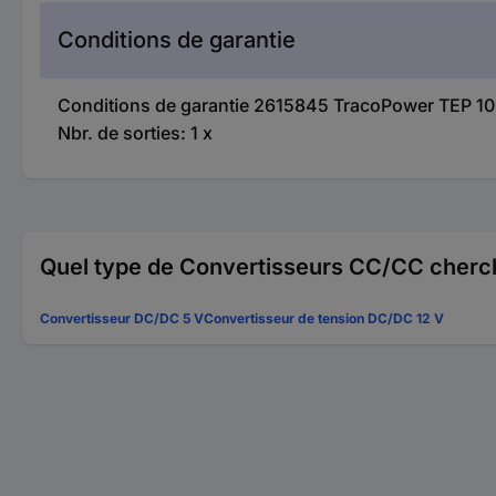
Conditions de garantie
Conditions de garantie 2615845 TracoPower TEP 10
Nbr. de sorties: 1 x
Quel type de Convertisseurs CC/CC cherc
Convertisseur DC/DC 5 V
Convertisseur de tension DC/DC 12 V