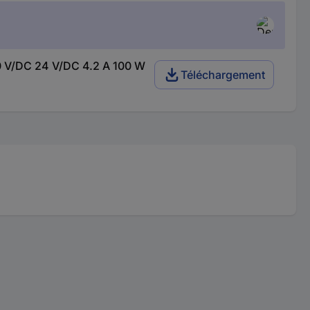
0 V/DC 24 V/DC 4.2 A 100 W
Téléchargement