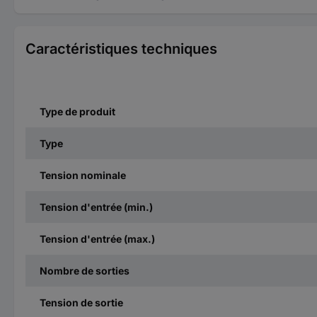
Caractéristiques techniques
Type de produit
Type
Tension nominale
Tension d'entrée (min.)
Tension d'entrée (max.)
Nombre de sorties
Tension de sortie