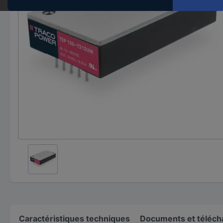
Caractéristiques techniques
Documents et téléc