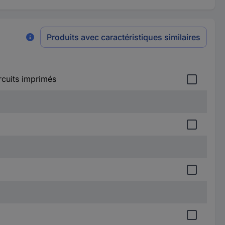
Produits avec caractéristiques similaires
cuits imprimés