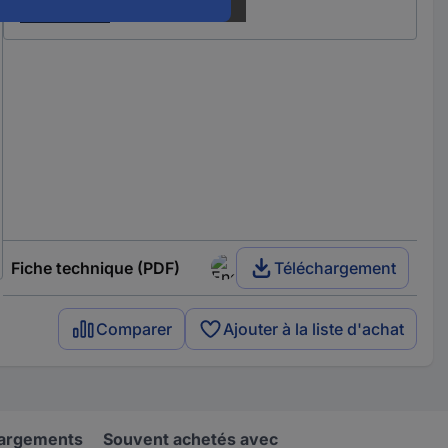
Fiche technique (PDF)
Téléchargement
Comparer
Ajouter à la liste d'achat
hargements
Souvent achetés avec