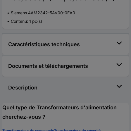
Siemens 4AM2342-5AV00-0EA0
Contenu: 1 pc(s)
Caractéristiques techniques
Documents et téléchargements
Description
Quel type de Transformateurs d'alimentation
cherchez-vous ?
Transformateur de commande
Transformateur de sécurité