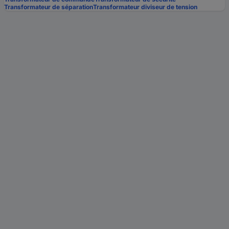
Transformateur de séparation
Transformateur diviseur de tension