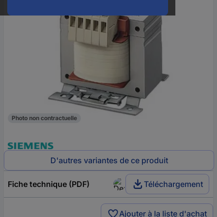
Photo non contractuelle
D'autres variantes de ce produit
Fiche technique (PDF)
Téléchargement
Ajouter à la liste d'achat