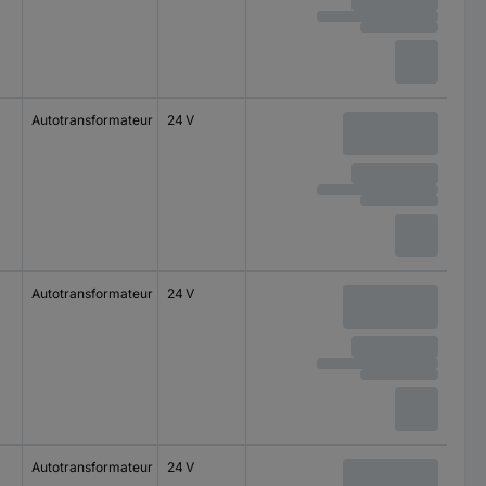
Autotransformateur
24 V
Autotransformateur
24 V
Autotransformateur
24 V