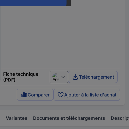
Fiche technique
Téléchargement
Français
(PDF)
Comparer
Ajouter à la liste d'achat
Variantes
Documents et téléchargements
Descrip