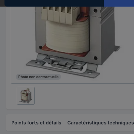
Photo non contractuelle
Points forts et détails
Caractéristiques techniques