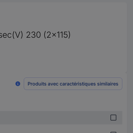
sec(V) 230 (2x115)
Produits avec caractéristiques similaires