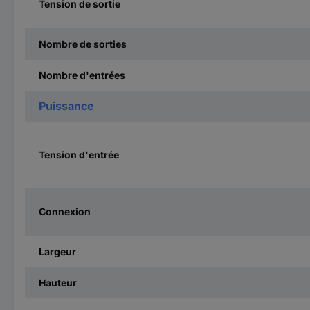
Tension de sortie
Nombre de sorties
Nombre d'entrées
Puissance
Tension d'entrée
Connexion
Largeur
Hauteur