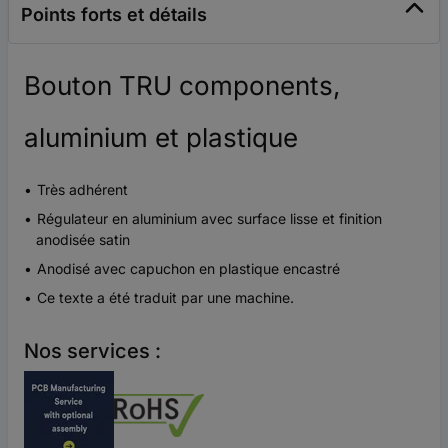
Points forts et détails
Bouton TRU components,
aluminium et plastique
Très adhérent
Régulateur en aluminium avec surface lisse et finition
anodisée satin
Anodisé avec capuchon en plastique encastré
Ce texte a été traduit par une machine.
Nos services :