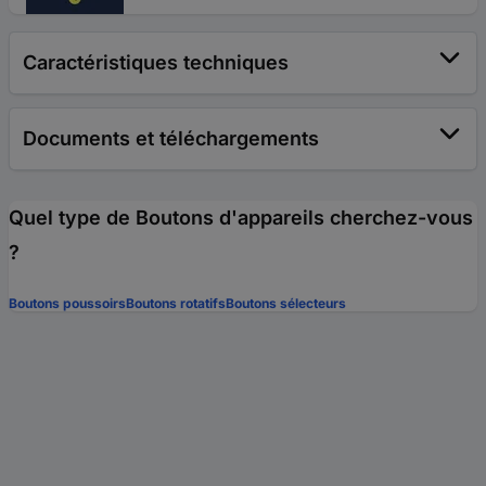
Caractéristiques techniques
Documents et téléchargements
Quel type de Boutons d'appareils cherchez-vous
?
Boutons poussoirs
Boutons rotatifs
Boutons sélecteurs