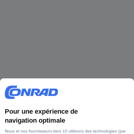
1 500 000 références