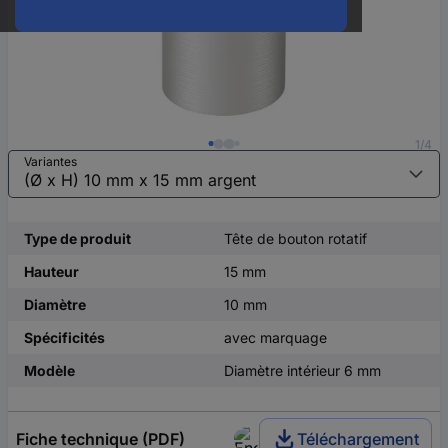
1/4
Variantes
Type de produit
Tête de bouton rotatif
Hauteur
15 mm
Diamètre
10 mm
Spécificités
avec marquage
Modèle
Diamètre intérieur 6 mm
Fiche technique (PDF)
Téléchargement