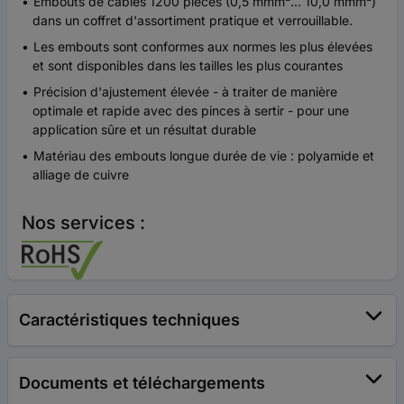
Embouts de câbles 1200 pièces (0,5 mmm²... 10,0 mmm²)
dans un coffret d'assortiment pratique et verrouillable.
Les embouts sont conformes aux normes les plus élevées
et sont disponibles dans les tailles les plus courantes
Précision d'ajustement élevée - à traiter de manière
optimale et rapide avec des pinces à sertir - pour une
application sûre et un résultat durable
Matériau des embouts longue durée de vie : polyamide et
alliage de cuivre
Nos services :
Caractéristiques techniques
Documents et téléchargements