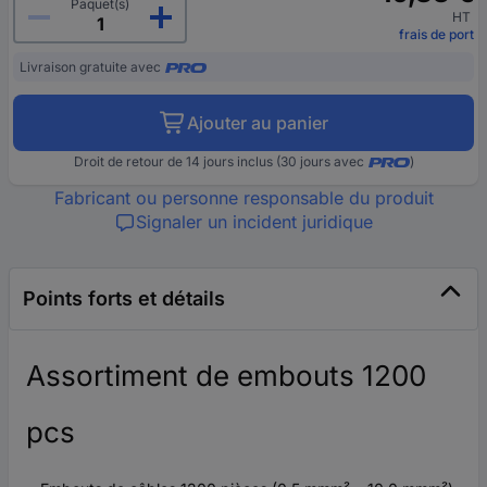
Paquet(s)
HT
frais de port
Livraison gratuite avec
Ajouter au panier
Droit de retour de 14 jours inclus (30 jours avec
)
Fabricant ou personne responsable du produit
Signaler un incident juridique
Points forts et détails
Assortiment de embouts 1200
pcs