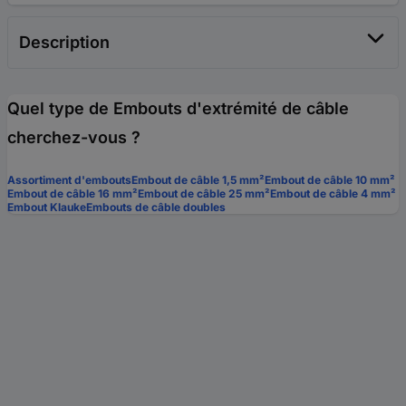
Description
Quel type de Embouts d'extrémité de câble
cherchez-vous ?
Assortiment d'embouts
Embout de câble 1,5 mm²
Embout de câble 10 mm²
Embout de câble 16 mm²
Embout de câble 25 mm²
Embout de câble 4 mm²
Embout Klauke
Embouts de câble doubles