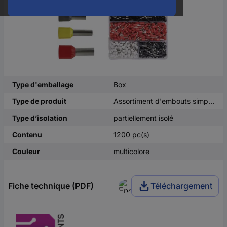
Type d'emballage
Box
Type de produit
Assortiment d'embouts simples
Type d’isolation
partiellement isolé
Contenu
1200 pc(s)
Couleur
multicolore
Fiche technique (PDF)
Téléchargement