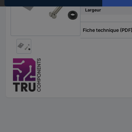
Longueur
Largeur
Fiche technique (PDF