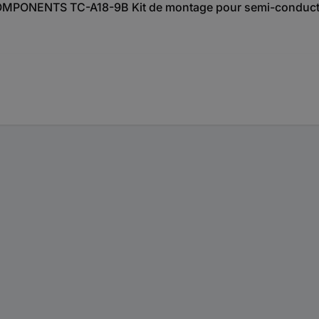
U COMPONENTS TC-A18-9B Kit de montage pour semi-conducte