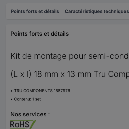
Points forts et détails
Caractéristiques techniques
Points forts et détails
Kit de montage pour semi-cond
(L x l) 18 mm x 13 mm Tru Com
TRU COMPONENTS 1587976
Contenu: 1 set
Nos services :