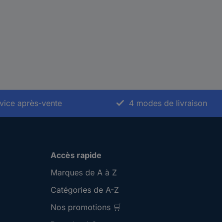
vice après-vente
4 modes de livraison
Accès rapide
Marques de A à Z
Catégories de A-Z
Nos promotions 🛒