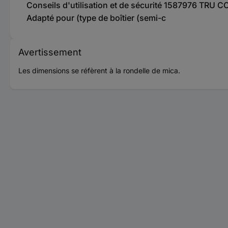
Conseils d'utilisation et de sécurité 1587976 TR
Adapté pour (type de boîtier (semi-c
Avertissement
Les dimensions se réfèrent à la rondelle de mica.