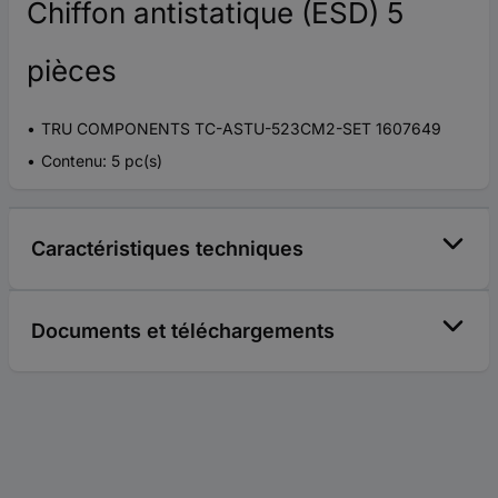
Chiffon antistatique (ESD) 5
pièces
TRU COMPONENTS TC-ASTU-523CM2-SET 1607649
Contenu: 5 pc(s)
Caractéristiques techniques
Documents et téléchargements