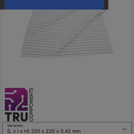
Variantes