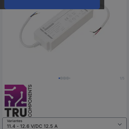
1/5
Variantes