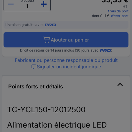
pièce(s)
HT
frais de port
dont 0,11 €
d’éco-part
Livraison gratuite avec
Ajouter au panier
Droit de retour de 14 jours inclus (30 jours avec
)
Fabricant ou personne responsable du produit
Signaler un incident juridique
Points forts et détails
TC-YCL150-12012500
Alimentation électrique LED