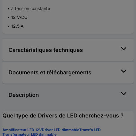
à tension constante
12 V/DC
12.5 A
Caractéristiques techniques
Documents et téléchargements
Description
Quel type de Drivers de LED cherchez-vous ?
Amplificateur LED 12V
Driver LED dimmable
Transfo LED
Transformateur LED dimmable