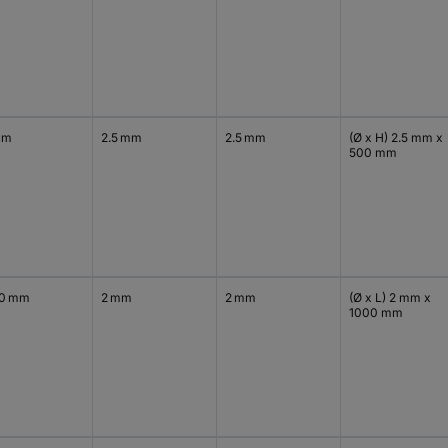
cm
2.5 mm
2.5 mm
(Ø x H) 2.5 mm x
500 mm
0 mm
2 mm
2 mm
(Ø x L) 2 mm x
1000 mm