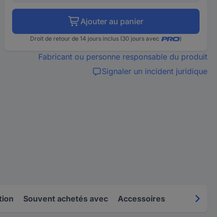
Ajouter au panier
Droit de retour de 14 jours inclus (30 jours avec
)
Fabricant ou personne responsable du produit
Signaler un incident juridique
tion
Souvent achetés avec
Accessoires