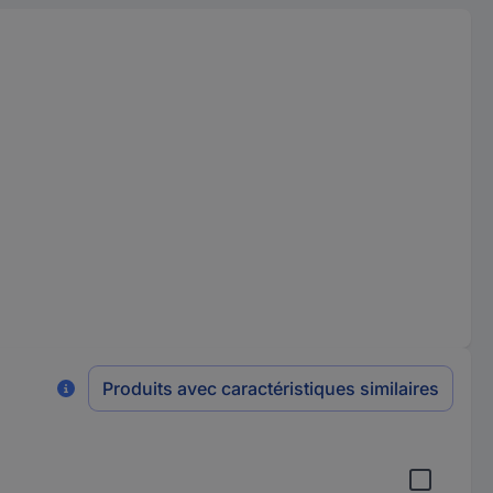
Produits avec caractéristiques similaires