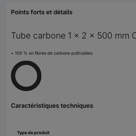
Points forts et détails
Tube carbone 1 x 2 x 500 mm 
100 % en fibres de carbone pultrudées
Caractéristiques techniques
Type de produit