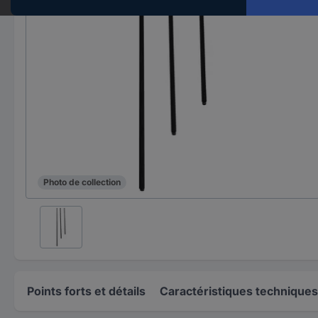
Photo de collection
Points forts et détails
Caractéristiques techniques