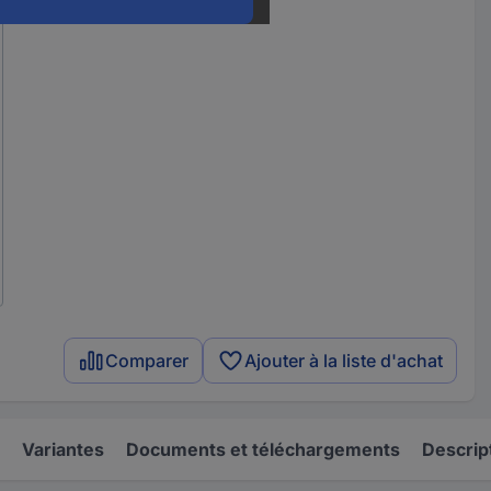
Comparer
Ajouter à la liste d'achat
Variantes
Documents et téléchargements
Descrip