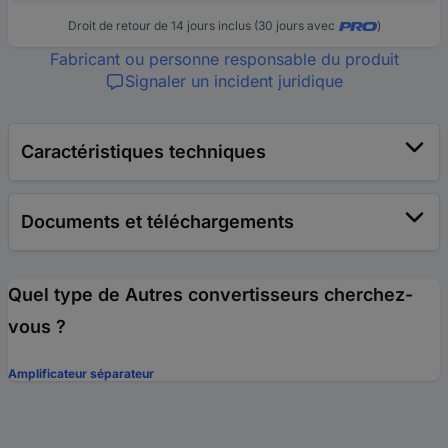
Droit de retour de 14 jours inclus (30 jours avec
)
Fabricant ou personne responsable du produit
Signaler un incident juridique
Caractéristiques techniques
Documents et téléchargements
Quel type de Autres convertisseurs cherchez-
vous ?
Amplificateur séparateur