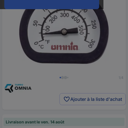
1/4
Ajouter à la liste d'achat
Livraison avant le ven. 14 août