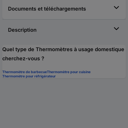
Documents et téléchargements
Description
Quel type de Thermomètres à usage domestique
cherchez-vous ?
Thermomètre de barbecue
Thermomètre pour cuisine
Thermomètre pour réfrigérateur