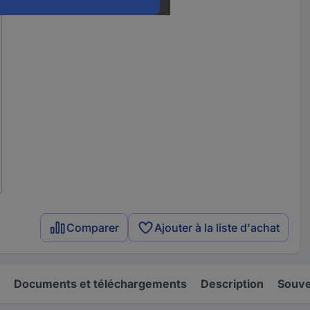
Comparer
Ajouter à la liste d'achat
Documents et téléchargements
Description
Souve