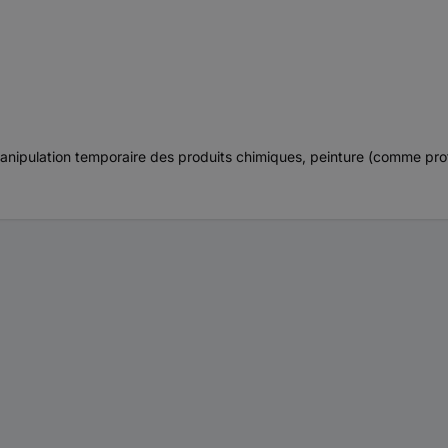
anipulation temporaire des produits chimiques, peinture (comme prot