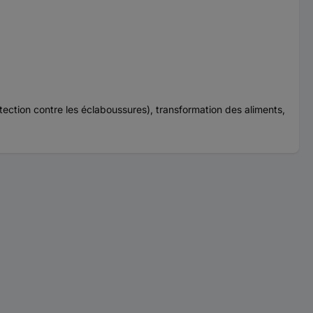
ection contre les éclaboussures), transformation des aliments,