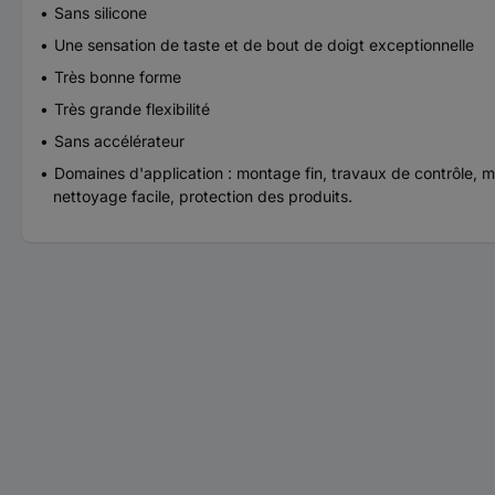
Sans silicone
Une sensation de taste et de bout de doigt exceptionnelle
Très bonne forme
Très grande flexibilité
Sans accélérateur
Domaines d'application : montage fin, travaux de contrôle, m
nettoyage facile, protection des produits.