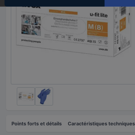
Points forts et détails
Caractéristiques techniques