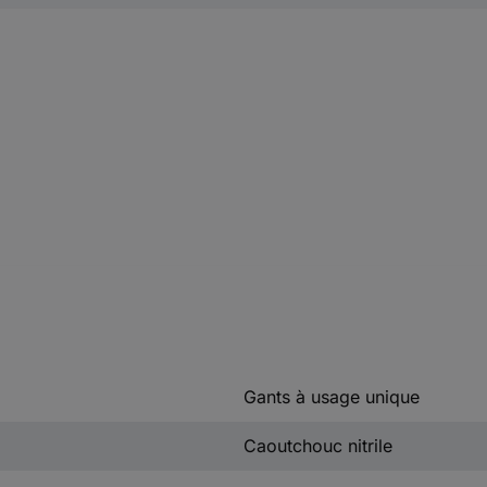
Gants à usage unique
Caoutchouc nitrile