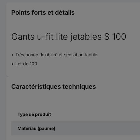
Points forts et détails
Gants u-fit lite jetables S 100
Très bonne flexibilité et sensation tactile
Lot de 100
Caractéristiques techniques
Type de produit
Matériau (paume)