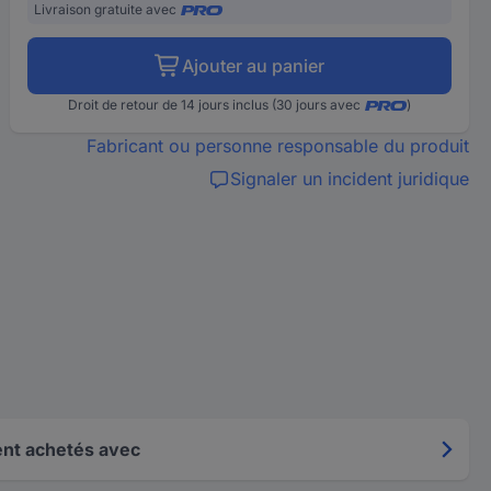
Livraison gratuite avec
Ajouter au panier
Droit de retour de 14 jours inclus (30 jours avec
)
Fabricant ou personne responsable du produit
Signaler un incident juridique
nt achetés avec