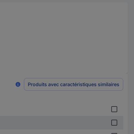
Produits avec caractéristiques similaires