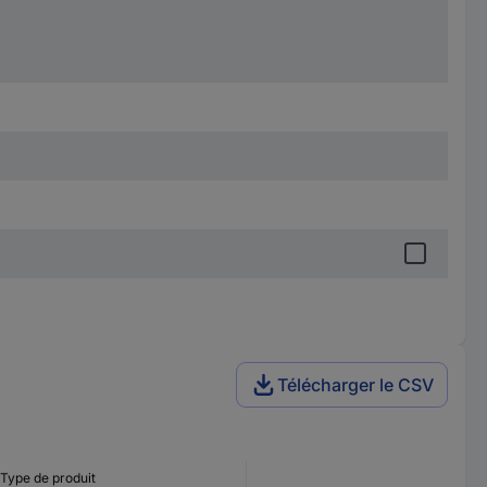
Télécharger le CSV
Type de produit