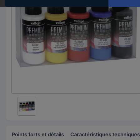
Points forts et détails
Caractéristiques techniques