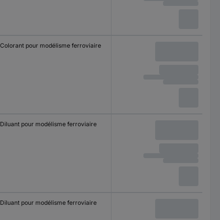
Colorant pour modélisme ferroviaire
Diluant pour modélisme ferroviaire
Diluant pour modélisme ferroviaire