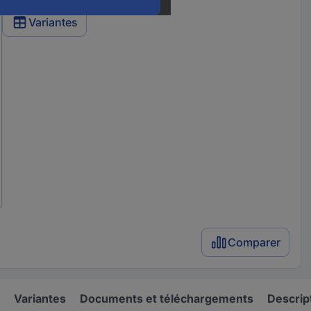
Variantes
Comparer
Variantes
Documents et téléchargements
Descrip