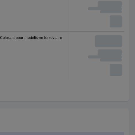
Colorant pour modélisme ferroviaire