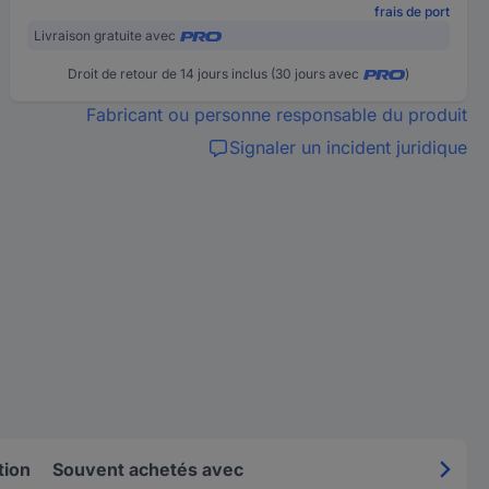
frais de port
Livraison gratuite avec
Droit de retour de 14 jours inclus (30 jours avec
)
Fabricant ou personne responsable du produit
Signaler un incident juridique
tion
Souvent achetés avec