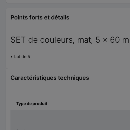
Points forts et détails
SET de couleurs, mat, 5 x 60 m
Lot de 5
Caractéristiques techniques
Type de produit