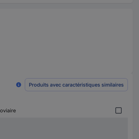
Produits avec caractéristiques similaires
oviaire