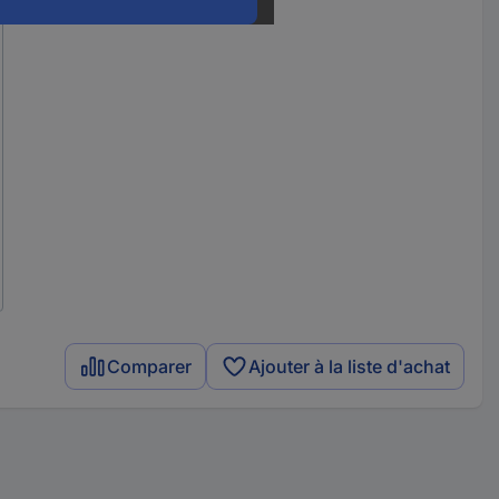
Comparer
Ajouter à la liste d'achat