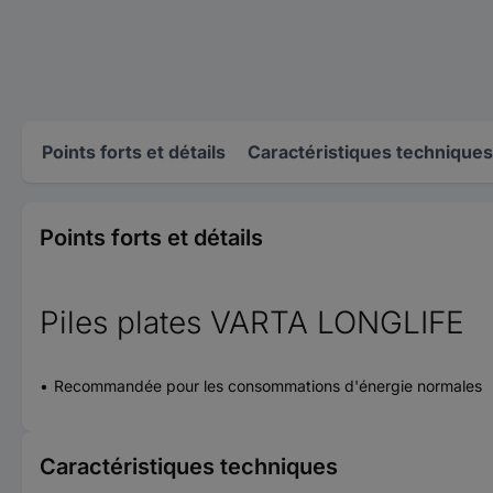
Points forts et détails
Caractéristiques techniques
Points forts et détails
Piles plates VARTA LONGLIFE
Recommandée pour les consommations d'énergie normales
Caractéristiques techniques