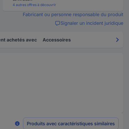
4 autres offres à découvrir
Fabricant ou personne responsable du produit
Signaler un incident juridique
nt achetés avec
Accessoires
Produits avec caractéristiques similaires