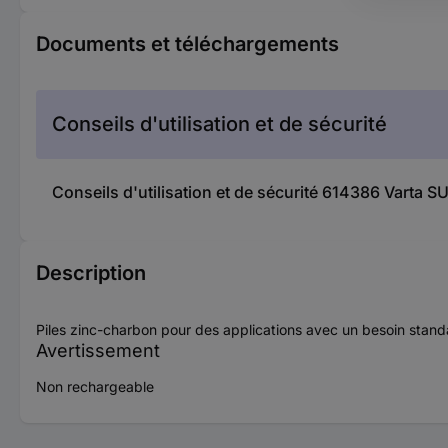
Documents et téléchargements
Conseils d'utilisation et de sécurité
Conseils d'utilisation et de sécurité 614386 Varta 
Description
Piles zinc-charbon pour des applications avec un besoin stand
Avertissement
Non rechargeable