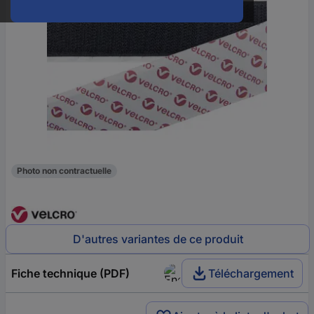
Photo non contractuelle
D'autres variantes de ce produit
Fiche technique (PDF)
Téléchargement