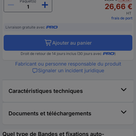
Paquet(s)
26,66 €
HT
frais de port
Livraison gratuite avec
Ajouter au panier
Droit de retour de 14 jours inclus (30 jours avec
)
Fabricant ou personne responsable du produit
Signaler un incident juridique
Caractéristiques techniques
Documents et téléchargements
Quel type de Bandes et fixations auto-