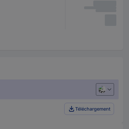
Français
Téléchargement