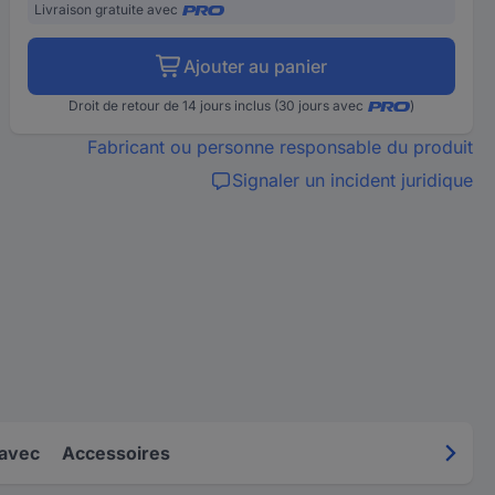
Livraison gratuite avec
Ajouter au panier
Droit de retour de 14 jours inclus (30 jours avec
)
Fabricant ou personne responsable du produit
Signaler un incident juridique
 avec
Accessoires