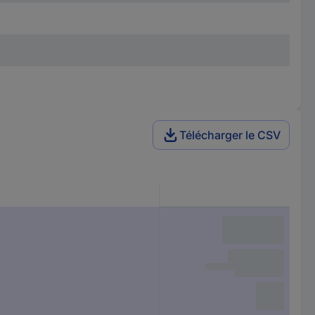
Télécharger le CSV