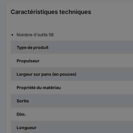
Caractéristiques techniques
Nombre d'outils 58
Type de produit
Propulseur
Largeur sur pans (en pouces)
Propriété du matériau
Sortie
Dim.
Longueur