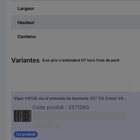
Largeur
Hauteur
Contenu
Variantes
(Les prix s'entendent HT hors frais de port)
Vigor V4729 Jeu d'embouts de tournevis 1/2" (12.5 mm) V4729
Code produit :
2571093
Ce produit