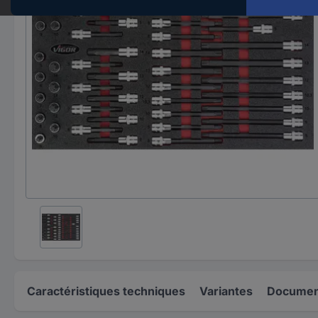
Caractéristiques techniques
Variantes
Document