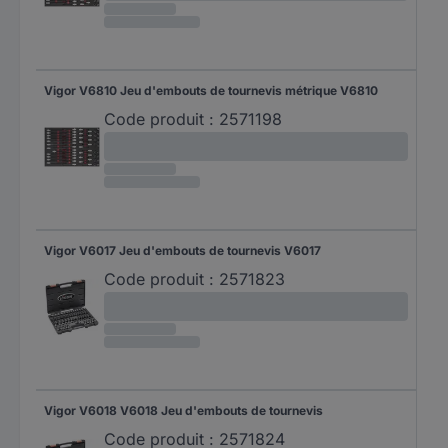
Vigor V6810 Jeu d'embouts de tournevis métrique V6810
Code produit :
2571198
Vigor V6017 Jeu d'embouts de tournevis V6017
Code produit :
2571823
Vigor V6018 V6018 Jeu d'embouts de tournevis
Code produit :
2571824