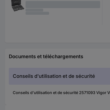
Documents et téléchargements
Conseils d'utilisation et de sécurité
Conseils d'utilisation et de sécurité 2571093 Vigo