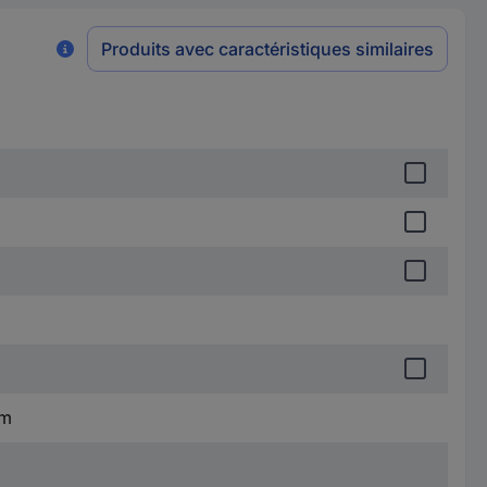
Produits avec caractéristiques similaires
mm