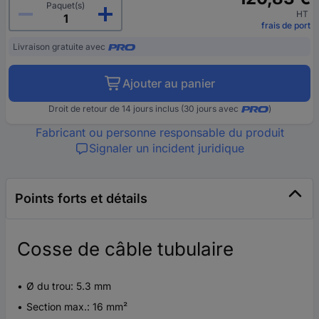
Paquet(s)
HT
frais de port
Livraison gratuite avec
Ajouter au panier
Droit de retour de 14 jours inclus (30 jours avec
)
Fabricant ou personne responsable du produit
Signaler un incident juridique
Points forts et détails
Cosse de câble tubulaire
Ø du trou: 5.3 mm
Section max.: 16 mm²