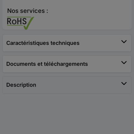
Nos services :
Caractéristiques techniques
Documents et téléchargements
Description