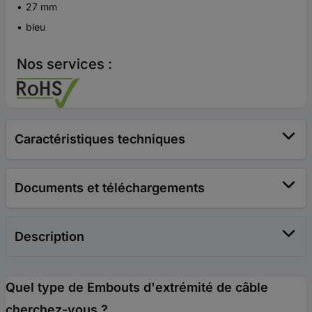
27 mm
bleu
Nos services :
Caractéristiques techniques
Documents et téléchargements
Description
Quel type de Embouts d'extrémité de câble
cherchez-vous ?