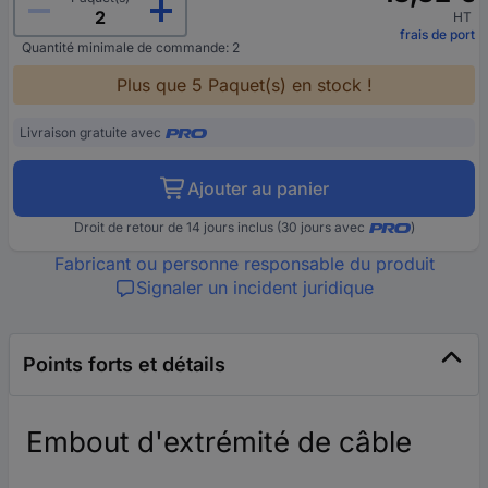
HT
frais de port
Quantité minimale de commande: 2
Plus que 5 Paquet(s) en stock !
Livraison gratuite avec
Ajouter au panier
Droit de retour de 14 jours inclus (30 jours avec
)
Fabricant ou personne responsable du produit
Signaler un incident juridique
Points forts et détails
Embout d'extrémité de câble