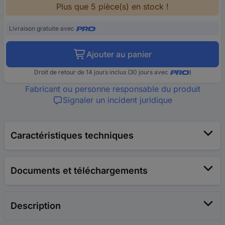
Plus que 5 pièce(s) en stock !
Livraison gratuite avec
Ajouter au panier
Droit de retour de 14 jours inclus (30 jours avec
)
Fabricant ou personne responsable du produit
Signaler un incident juridique
Caractéristiques techniques
Documents et téléchargements
Description