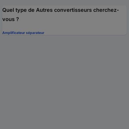
Quel type de Autres convertisseurs cherchez-
vous ?
Amplificateur séparateur