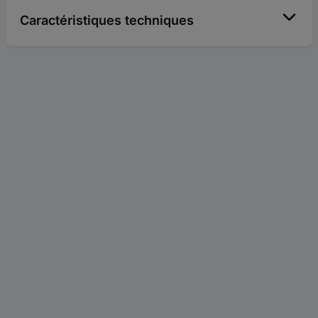
Caractéristiques techniques