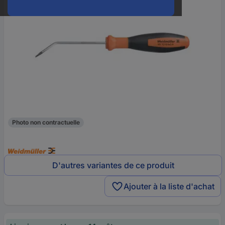
Photo non contractuelle
D'autres variantes de ce produit
Ajouter à la liste d'achat