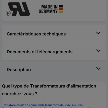
Caractéristiques techniques
Documents et téléchargements
Description
Quel type de Transformateurs d'alimentation
cherchez-vous ?
Transformateur de commande
Transformateur de sécurité