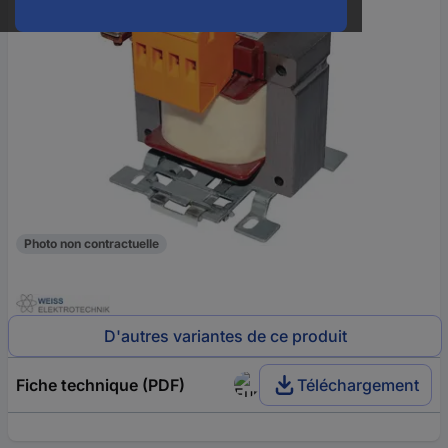
Photo non contractuelle
D'autres variantes de ce produit
Fiche technique (PDF)
Téléchargement