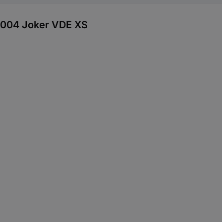
 6004 Joker VDE XS