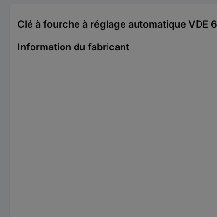
Clé à fourche à réglage automatique VDE
Information du fabricant