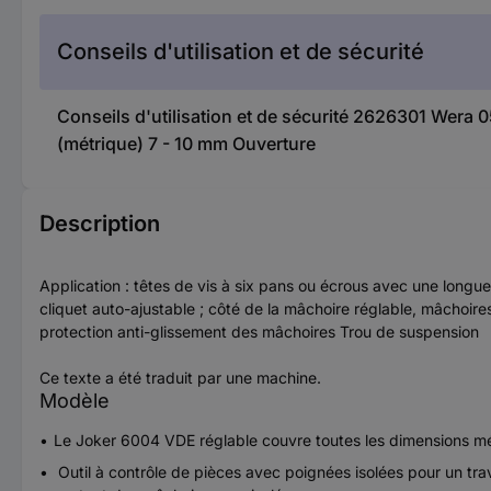
Conseils d'utilisation et de sécurité
Conseils d'utilisation et de sécurité 2626301 Wera
(métrique) 7 - 10 mm Ouverture
Description
Application : têtes de vis à six pans ou écrous avec une longueu
cliquet auto-ajustable ; côté de la mâchoire réglable, mâchoire
protection anti-glissement des mâchoires Trou de suspension
Ce texte a été traduit par une machine.
Modèle
Le Joker 6004 VDE réglable couvre toutes les dimensions mét
Outil à contrôle de pièces avec poignées isolées pour un trav