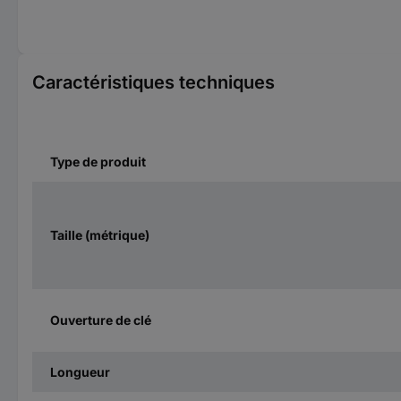
Caractéristiques techniques
Type de produit
Taille (métrique)
Ouverture de clé
Longueur