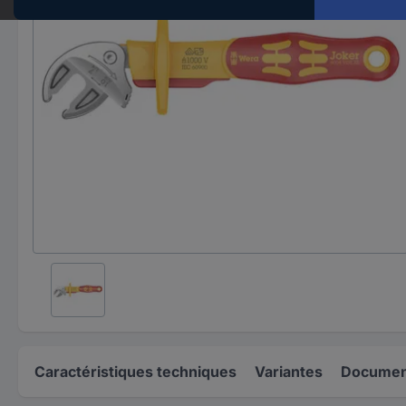
Caractéristiques techniques
Variantes
Document