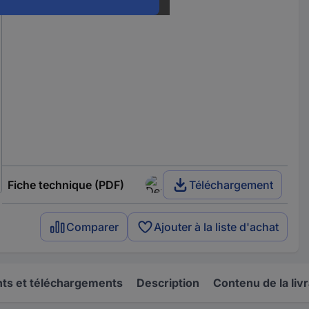
Fiche technique (PDF)
Téléchargement
Comparer
Ajouter à la liste d'achat
s et téléchargements
Description
Contenu de la liv