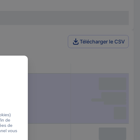
Télécharger le CSV