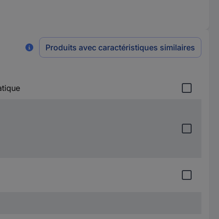
Produits avec caractéristiques similaires
atique