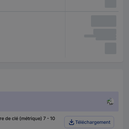
 de clé (métrique) 7 - 10
Téléchargement