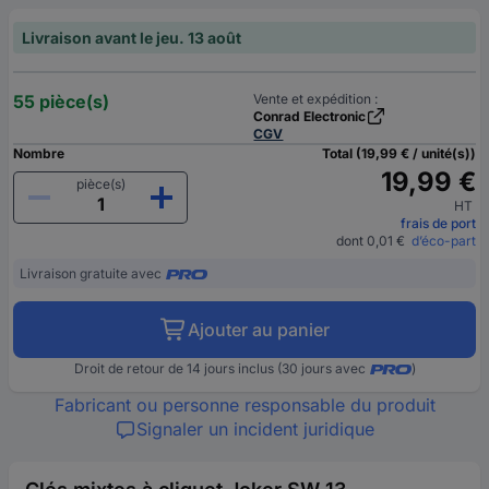
Livraison avant le jeu. 13 août
55 pièce(s)
Vente et expédition :
Conrad Electronic
CGV
Nombre
Total (19,99 € / unité(s))
19,99 €
pièce(s)
HT
frais de port
dont 0,01 €
d’éco-part
Livraison gratuite avec
Ajouter au panier
Droit de retour de 14 jours inclus (30 jours avec
)
Fabricant ou personne responsable du produit
Signaler un incident juridique