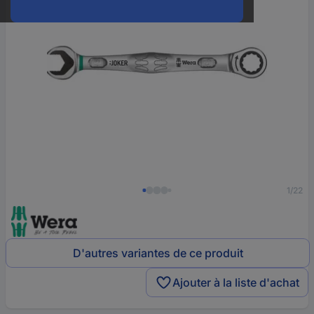
1/22
D'autres variantes de ce produit
Ajouter à la liste d'achat