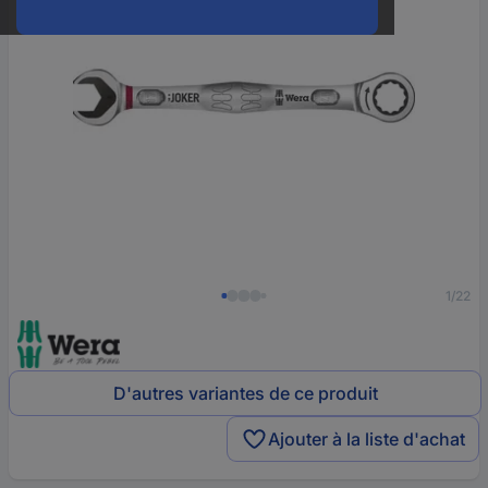
1/22
D'autres variantes de ce produit
Ajouter à la liste d'achat