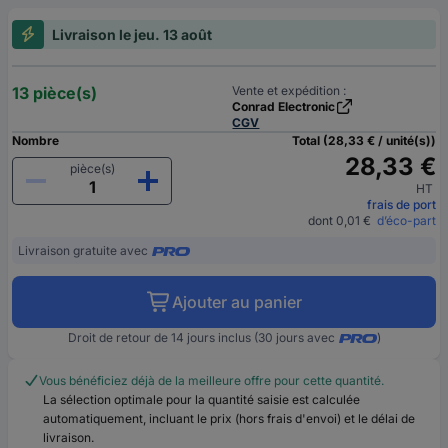
Livraison le jeu. 13 août
13 pièce(s)
Vente et expédition :
Conrad Electronic
CGV
Nombre
Total (28,33 € / unité(s))
28,33 €
pièce(s)
HT
frais de port
dont 0,01 €
d’éco-part
Livraison gratuite avec
Ajouter au panier
Droit de retour de 14 jours inclus (30 jours avec
)
Vous bénéficiez déjà de la meilleure offre pour cette quantité.
La sélection optimale pour la quantité saisie est calculée
automatiquement, incluant le prix (hors frais d'envoi) et le délai de
livraison.