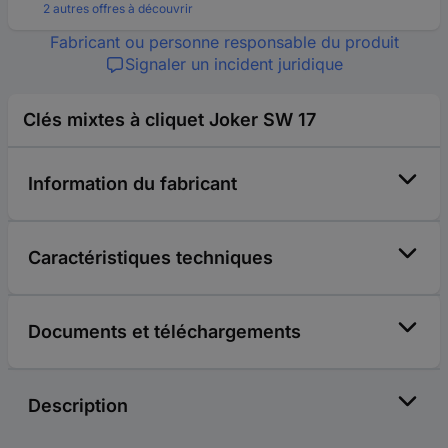
2 autres offres à découvrir
Fabricant ou personne responsable du produit
Signaler un incident juridique
Clés mixtes à cliquet Joker SW 17
Information du fabricant
Caractéristiques techniques
Documents et téléchargements
Description