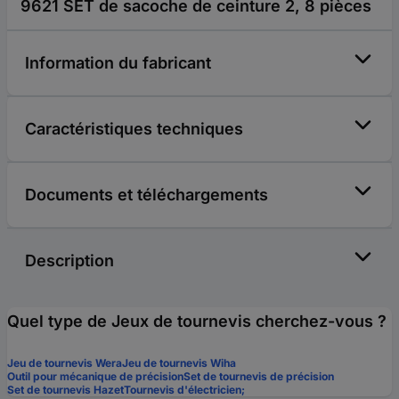
9621 SET de sacoche de ceinture 2, 8 pièces
Information du fabricant
Caractéristiques techniques
Documents et téléchargements
Description
Quel type de Jeux de tournevis cherchez-vous ?
Jeu de tournevis Wera
Jeu de tournevis Wiha
Outil pour mécanique de précision
Set de tournevis de précision
Set de tournevis Hazet
Tournevis d'électricien;