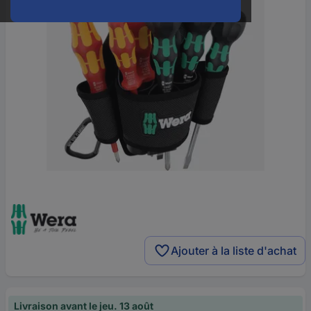
Ajouter à la liste d'achat
Livraison avant le jeu. 13 août