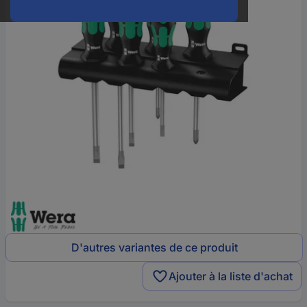
D'autres variantes de ce produit
Ajouter à la liste d'achat