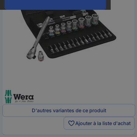
D'autres variantes de ce produit
Ajouter à la liste d'achat