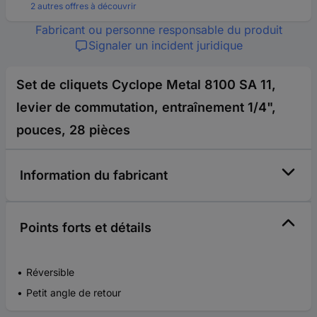
2 autres offres à découvrir
Fabricant ou personne responsable du produit
Signaler un incident juridique
Set de cliquets Cyclope Metal 8100 SA 11,
levier de commutation, entraînement 1/4",
pouces, 28 pièces
Information du fabricant
Points forts et détails
Réversible
Petit angle de retour