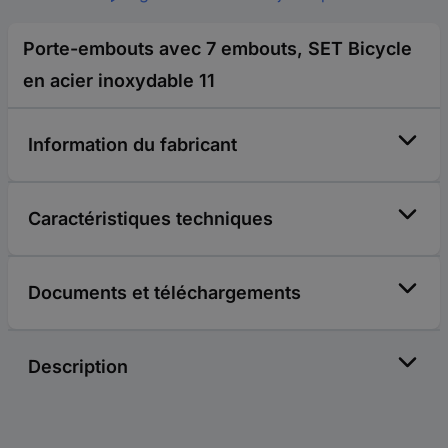
Porte-embouts avec 7 embouts, SET Bicycle
en acier inoxydable 11
Information du fabricant
Caractéristiques techniques
Documents et téléchargements
Description