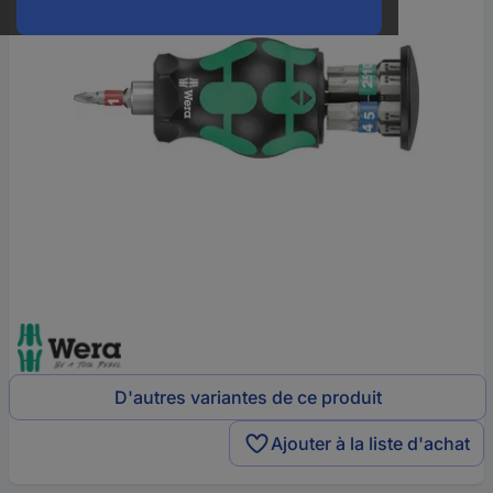
D'autres variantes de ce produit
Ajouter à la liste d'achat