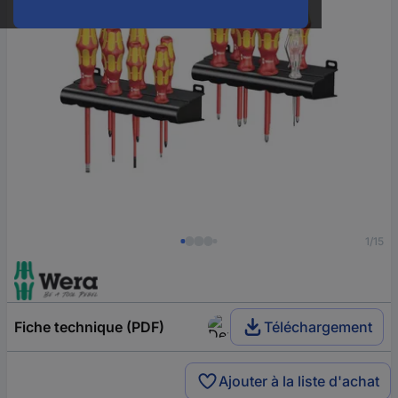
1/15
Fiche technique (PDF)
Téléchargement
Ajouter à la liste d'achat