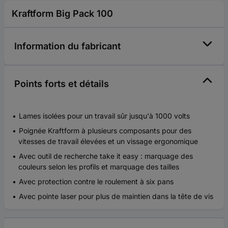
Kraftform Big Pack 100
Information du fabricant
Points forts et détails
Lames isolées pour un travail sûr jusqu'à 1000 volts
Poignée Kraftform à plusieurs composants pour des
vitesses de travail élevées et un vissage ergonomique
Avec outil de recherche take it easy : marquage des
couleurs selon les profils et marquage des tailles
Avec protection contre le roulement à six pans
Avec pointe laser pour plus de maintien dans la tête de vis