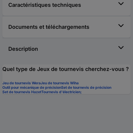
Caractéristiques techniques
Documents et téléchargements
Description
Quel type de Jeux de tournevis cherchez-vous ?
Jeu de tournevis Wera
Jeu de tournevis Wiha
Outil pour mécanique de précision
Set de tournevis de précision
Set de tournevis Hazet
Tournevis d'électricien;