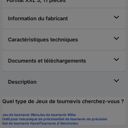
Format XXL 3, 11 pièces
Information du fabricant
Caractéristiques techniques
Documents et téléchargements
Description
Quel type de Jeux de tournevis cherchez-vous ?
Jeu de tournevis Wera
Jeu de tournevis Wiha
Outil pour mécanique de précision
Set de tournevis de précision
Set de tournevis Hazet
Tournevis d'électricien;