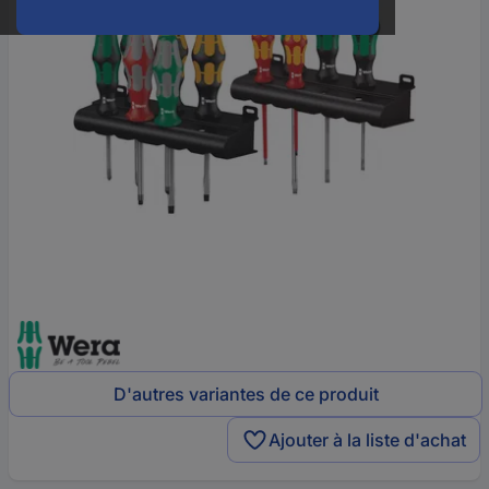
D'autres variantes de ce produit
Ajouter à la liste d'achat