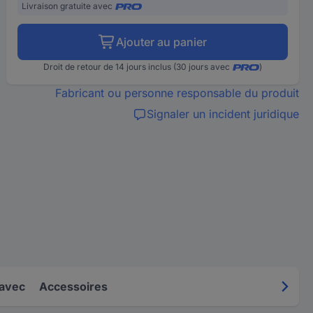
Livraison gratuite avec
Ajouter au panier
Droit de retour de 14 jours inclus (30 jours avec
)
Fabricant ou personne responsable du produit
Signaler un incident juridique
 avec
Accessoires