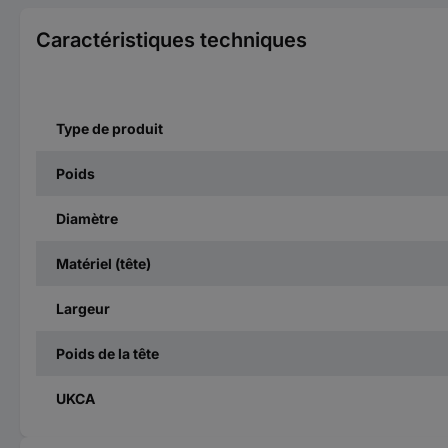
Caractéristiques techniques
Type de produit
Poids
Diamètre
Matériel (tête)
Largeur
Poids de la tête
UKCA