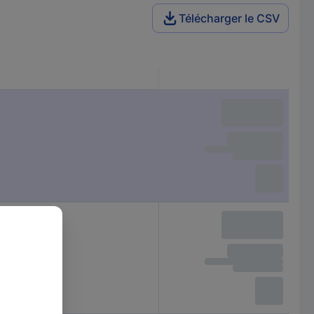
Télécharger le CSV