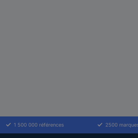
1 500 000 références
2500 marque