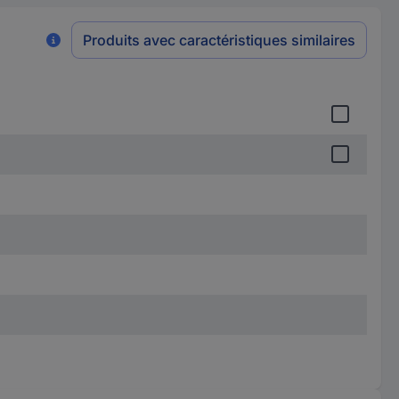
Produits avec caractéristiques similaires