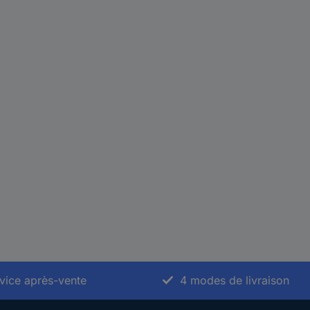
vice après-vente
4 modes de livraison