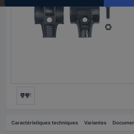
Caractéristiques techniques
Variantes
Document