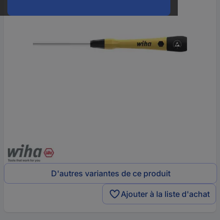
D'autres variantes de ce produit
Ajouter à la liste d'achat