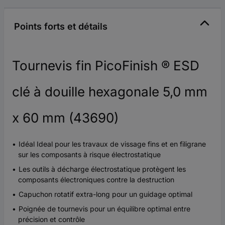
Points forts et détails
Tournevis fin PicoFinish ® ESD
clé à douille hexagonale 5,0 mm
x 60 mm (43690)
Idéal Ideal pour les travaux de vissage fins et en filigrane
sur les composants à risque électrostatique
Les outils à décharge électrostatique protègent les
composants électroniques contre la destruction
Capuchon rotatif extra-long pour un guidage optimal
Poignée de tournevis pour un équilibre optimal entre
précision et contrôle