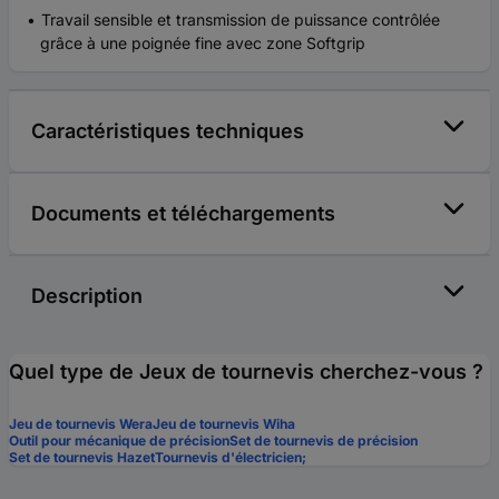
Travail sensible et transmission de puissance contrôlée
grâce à une poignée fine avec zone Softgrip
Caractéristiques techniques
Documents et téléchargements
Description
Quel type de Jeux de tournevis cherchez-vous ?
Jeu de tournevis Wera
Jeu de tournevis Wiha
Outil pour mécanique de précision
Set de tournevis de précision
Set de tournevis Hazet
Tournevis d'électricien;