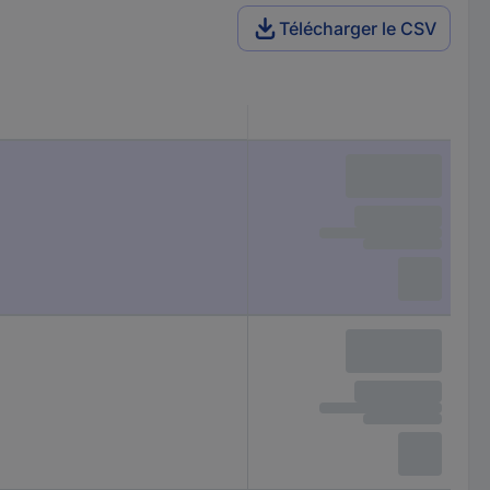
Télécharger le CSV