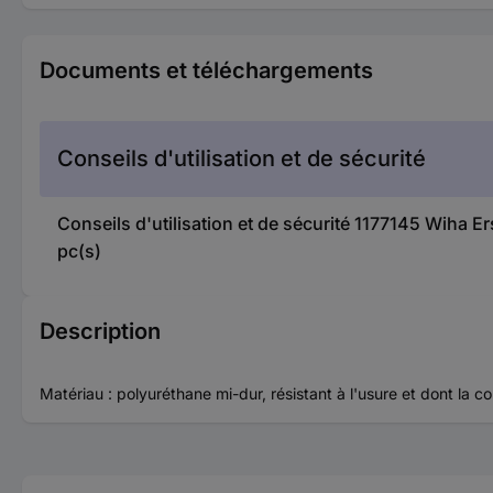
Documents et téléchargements
Conseils d'utilisation et de sécurité
Conseils d'utilisation et de sécurité 1177145 Wih
pc(s)
Description
Matériau : polyuréthane mi-dur, résistant à l'usure et dont la c