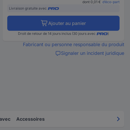
dont 0,01 €
d’éco-part
Livraison gratuite avec
Ajouter au panier
Droit de retour de 14 jours inclus (30 jours avec
)
Fabricant ou personne responsable du produit
Signaler un incident juridique
 avec
Accessoires