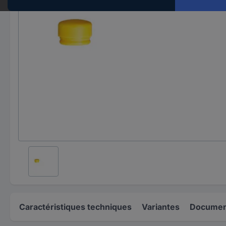
Caractéristiques techniques
Variantes
Document