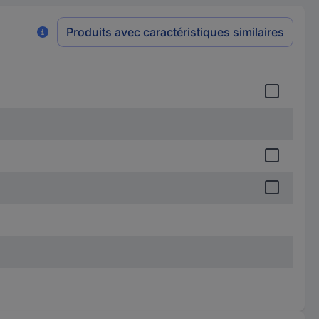
Produits avec caractéristiques similaires