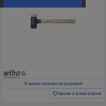
D'autres variantes de ce produit
Ajouter à la liste d'achat