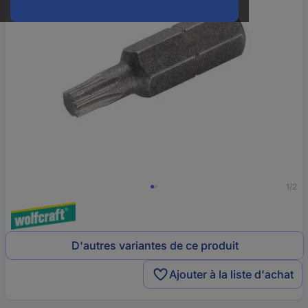
1/2
D'autres variantes de ce produit
Ajouter à la liste d'achat