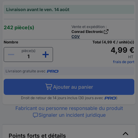
Livraison avant le ven. 14 août
242 pièce(s)
Vente et expédition :
Conrad Electronic
CGV
Nombre
Total (4,99 € / unité(s))
4,99 €
pièce(s)
HT
frais de port
Livraison gratuite avec
Ajouter au panier
Droit de retour de 14 jours inclus (30 jours avec
)
Fabricant ou personne responsable du produit
Signaler un incident juridique
Points forts et détails