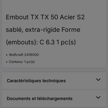
Embout TX TX 50 Acier S2
sablé, extra-rigide Forme
(embouts): C 6.3 1 pc(s)
Wolfcraft 2416000
Contenu: 1 pc(s)
Caractéristiques techniques
Documents et téléchargements