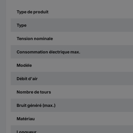
Type de produit
Type
Tension nominale
Consommation électrique max.
Modèle
Débit d'air
Nombre de tours
Bruit généré (max.)
Matériau
Longueur