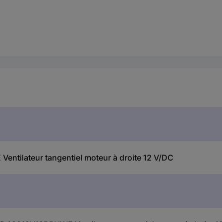
tilateur tangentiel moteur à droite 12 V/DC