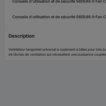
Conseils d'utilisation et de sécurité 560546 X-Fan
Conseils d'utilisation et de sécurité 560546 X-Fan
Description
Ventilateur tangentiel universel à roulement à billes pour très 
de tâches de ventilation qui nécessitent une puissance couplée