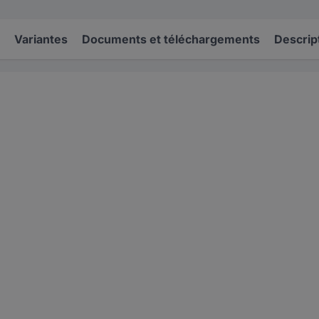
Variantes
Documents et téléchargements
Descrip