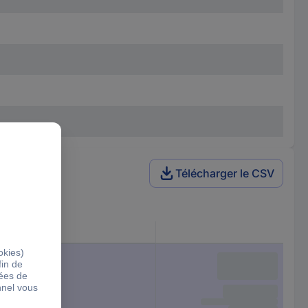
Télécharger le CSV