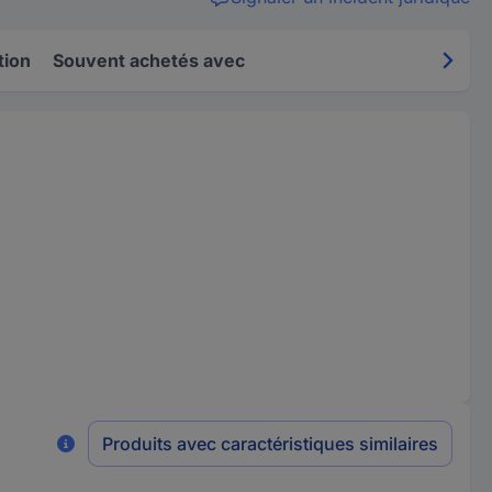
tion
Souvent achetés avec
Produits avec caractéristiques similaires