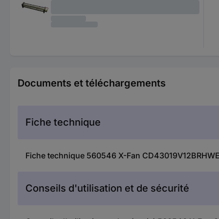
Documents et téléchargements
Fiche technique
Fiche technique 560546 X-Fan CD43019V12BRHWE Ven
Conseils d'utilisation et de sécurité