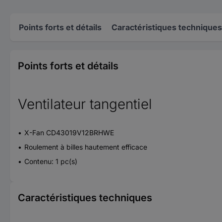
Points forts et détails
Caractéristiques techniques
Points forts et détails
Ventilateur tangentiel
X-Fan CD43019V12BRHWE
Roulement à billes hautement efficace
Contenu: 1 pc(s)
Caractéristiques techniques