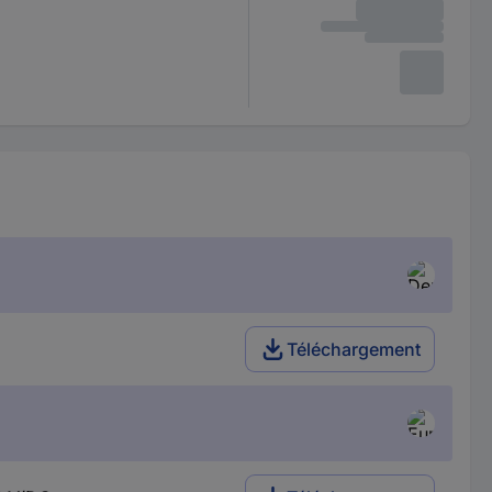
Téléchargement