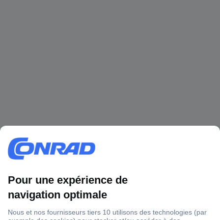
1 500 000 références