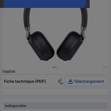
1/3
Yealink
Fiche technique (PDF)
Téléchargement
Indisponible