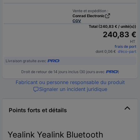
Vente et expédition :
Conrad Electronic
CGV
Total (240,83 € / unité(s))
240,83 €
HT
frais de port
dont 0,06 €
d’éco-part
Livraison gratuite avec
Droit de retour de 14 jours inclus (30 jours avec
)
Fabricant ou personne responsable du produit
Signaler un incident juridique
Points forts et détails
Yealink Yealink Bluetooth