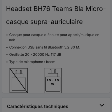
Headset BH76 Teams Bla Micro-
casque supra-auriculaire
Casque pour casque d'écoute pour appels/musique en
noir
Connexion USB sans fil Bluetooth 5.2 30 M.
Oreillette 20 - 20000 Hz 117 dB
Type de microphone : boom
Caractéristiques techniques